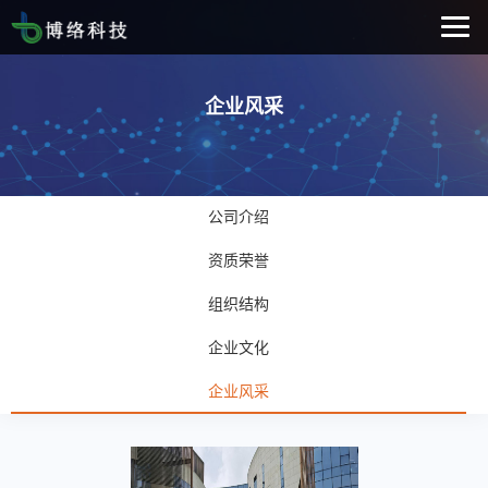
企业风采
公司介绍
资质荣誉
组织结构
企业文化
企业风采