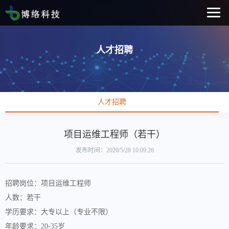
人才招聘
人才招聘
项目运维工程师（若干）
发布时间：2020/5/28 10:09:26
招聘岗位：项目运维工程师
人数：若干
学历要求：大专以上（专业不限）
年龄要求：20-35岁