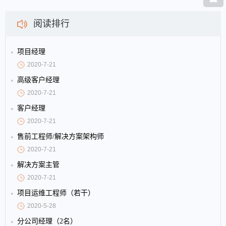
阅读排行
项目经理
2020-7-21
高级客户经理
2020-7-21
客户经理
2020-7-21
售前工程师/解决方案架构师
2020-7-21
解决方案主管
2020-7-21
项目运维工程师（若干）
2020-5-28
分公司经理（2名）