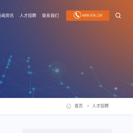
新闻资讯
人才招聘
联系我们
4008-956-258
首页
>
人才招聘