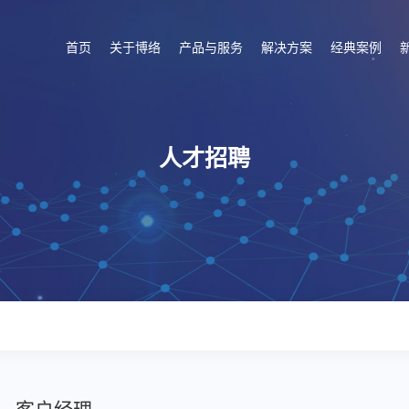
首页
关于博络
产品与服务
解决方案
经典案例
人才招聘