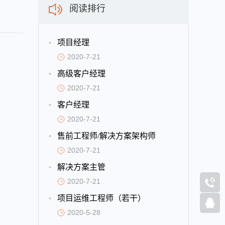
阅读排行
项目经理
2020-7-21
高级客户经理
；
2020-7-21
客户经理
2020-7-21
售前工程师/解决方案架构师
2020-7-21
解决方案主管
2020-7-21
项目运维工程师（若干）
2020-5-28