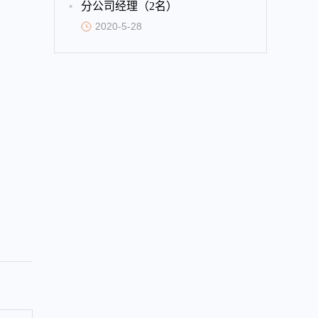
分公司经理（2名）
2020-5-28