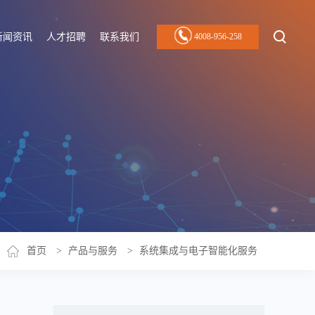
新闻资讯
人才招聘
联系我们
4008-956-258
首页
>
产品与服务
>
系统集成与电子智能化服务