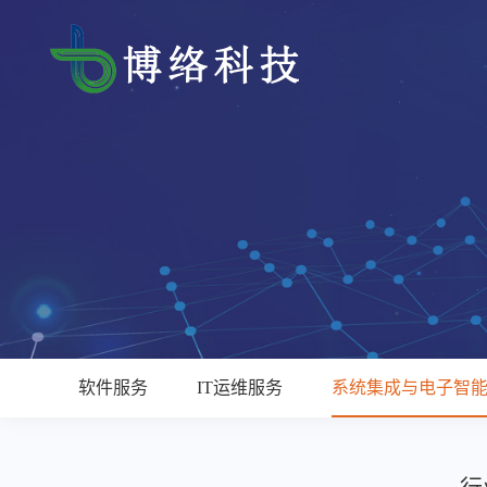
软件服务
IT运维服务
系统集成与电子智