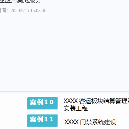
业应用集成服务
：2020/5/25 15:08:36