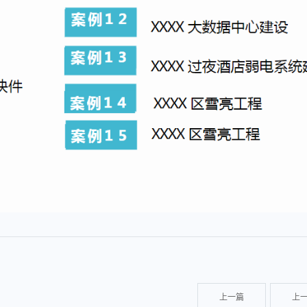
上一篇
上