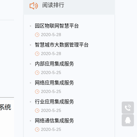
阅读排行
园区物联网智慧平台
2020-5-28
智慧城市大数据管理平台
2020-5-28
内部应用集成服务
2020-5-25
网络应用集成服务
2020-5-25
行业应用集成服务
2020-5-25
网络通信集成服务
2020-5-25