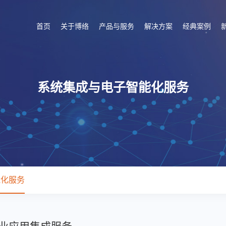
首页
关于博络
产品与服务
解决方案
经典案例
系统集成与电子智能化服务
能化服务