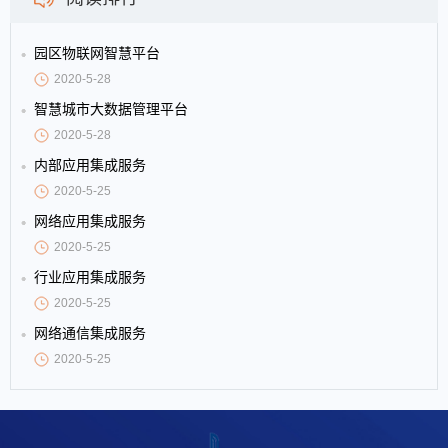
园区物联网智慧平台
2020-5-28
智慧城市大数据管理平台
2020-5-28
内部应用集成服务
2020-5-25
网络应用集成服务
2020-5-25
行业应用集成服务
2020-5-25
网络通信集成服务
2020-5-25