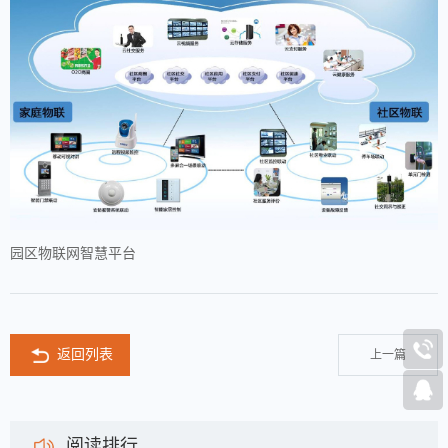
园区物联网智慧平台
返回列表
上一篇
阅读排行